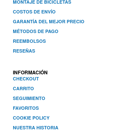
MONTAJE DE BICICLETAS
COSTOS DE ENVÍO
GARANTÍA DEL MEJOR PRECIO
MÉTODOS DE PAGO
REEMBOLSOS
RESEÑAS
INFORMACIÓN
CHECKOUT
CARRITO
SEGUIMIENTO
FAVORITOS
COOKIE POLICY
NUESTRA HISTORIA