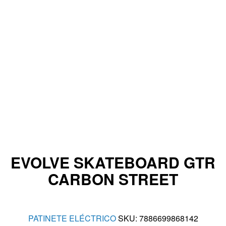
EVOLVE SKATEBOARD GTR
CARBON STREET
PATINETE ELÉCTRICO
SKU:
7886699868142