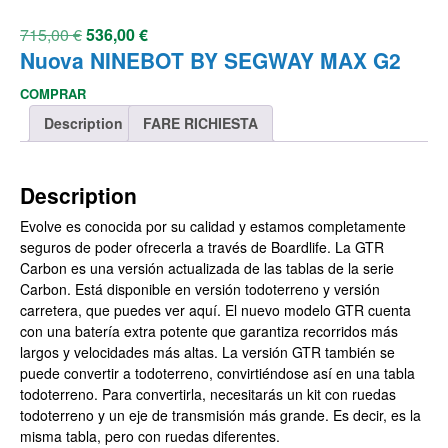
715,00
€
536,00
€
Nuova NINEBOT BY SEGWAY MAX G2
COMPRAR
Description
FARE RICHIESTA
Description
Evolve es conocida por su calidad y estamos completamente
seguros de poder ofrecerla a través de Boardlife. La GTR
Carbon es una versión actualizada de las tablas de la serie
Carbon. Está disponible en versión todoterreno y versión
carretera, que puedes ver aquí. El nuevo modelo GTR cuenta
con una batería extra potente que garantiza recorridos más
largos y velocidades más altas. La versión GTR también se
puede convertir a todoterreno, convirtiéndose así en una tabla
todoterreno. Para convertirla, necesitarás un kit con ruedas
todoterreno y un eje de transmisión más grande. Es decir, es la
misma tabla, pero con ruedas diferentes.