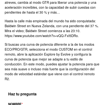
atreves, cambia al modo GTR para liberar una potencia y una
aceleración increíbles, con la capacidad de subir cuestas con
pendientes de hasta el 30 % y más…
Hasta la calle más empinada del mundo ha sido conquistada:
Baldwin Street en Nueva Zelanda, con una pendiente del 37 %.
Mira el video; Baldwin Street comienza a las 23:10.
https://www.youtube.com/watch?v=vQQ-FxI5DRo.
Si buscas una curva de potencia diferente a la de los modos
ECO/PRO/GTR, selecciona el modo CUSTOM en el control
remoto, abre la aplicación Explore by Evolve y configura la
curva de potencia que mejor se adapte a tu estilo de
conducción. En este modo, puedes ajustar la potencia para que
sea más suave o incluso más fuerte que la configuración del
modo de velocidad estándar que viene con el control remoto
R2.
Haz tu pregunta
NOMBRE
*