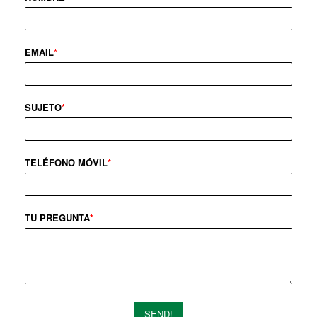
EMAIL
*
SUJETO
*
TELÉFONO MÓVIL
*
TU PREGUNTA
*
SEND!