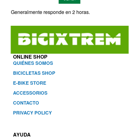
Generalmente responde en 2 horas.
ONLINE SHOP
QUIÉNES SOMOS
BICICLETAS SHOP
E-BIKE STORE
ACCESSORIOS
CONTACTO
PRIVACY POLICY
AYUDA