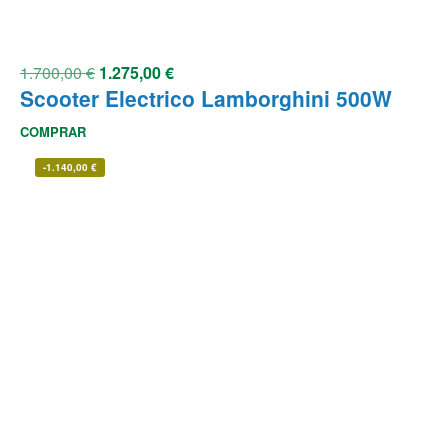
1.700,00
€
1.275,00
€
Scooter Electrico Lamborghini 500W
COMPRAR
-
1.140,00
€