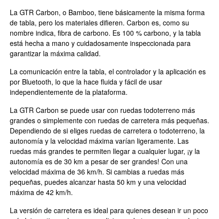
La GTR Carbon, o Bamboo, tiene básicamente la misma forma
de tabla, pero los materiales difieren. Carbon es, como su
nombre indica, fibra de carbono. Es 100 % carbono, y la tabla
está hecha a mano y cuidadosamente inspeccionada para
garantizar la máxima calidad.
La comunicación entre la tabla, el controlador y la aplicación es
por Bluetooth, lo que la hace fluida y fácil de usar
independientemente de la plataforma.
La GTR Carbon se puede usar con ruedas todoterreno más
grandes o simplemente con ruedas de carretera más pequeñas.
Dependiendo de si eliges ruedas de carretera o todoterreno, la
autonomía y la velocidad máxima varían ligeramente. Las
ruedas más grandes te permiten llegar a cualquier lugar, ¡y la
autonomía es de 30 km a pesar de ser grandes! Con una
velocidad máxima de 36 km/h. Si cambias a ruedas más
pequeñas, puedes alcanzar hasta 50 km y una velocidad
máxima de 42 km/h.
La versión de carretera es ideal para quienes desean ir un poco