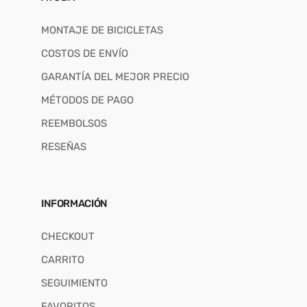
MONTAJE DE BICICLETAS
COSTOS DE ENVÍO
GARANTÍA DEL MEJOR PRECIO
MÉTODOS DE PAGO
REEMBOLSOS
RESEÑAS
INFORMACIÓN
CHECKOUT
CARRITO
SEGUIMIENTO
FAVORITOS