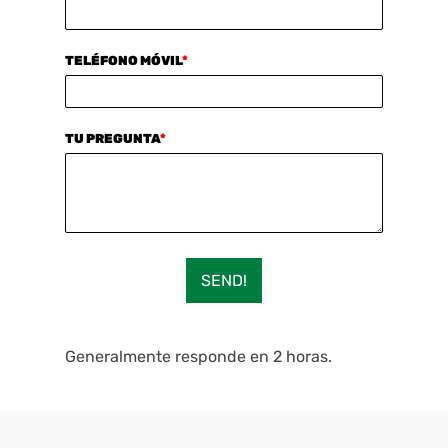
TELÉFONO MÓVIL
*
TU PREGUNTA
*
SEND!
Generalmente responde en 2 horas.