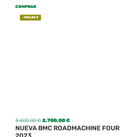
COMPRAR
-
900,00
€
3.600,00
€
2.700,00
€
NUEVA BMC ROADMACHINE FOUR
2023