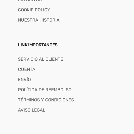
COOKIE POLICY
NUESTRA HISTORIA
LINK IMPORTANTES
SERVICIO AL CLIENTE
CUENTA
ENVÍO
POLÍTICA DE REEMBOLSO
TÉRMINOS Y CONDICIONES
AVISO LEGAL