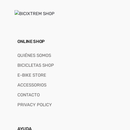
ONLINE SHOP
QUIÉNES SOMOS
BICICLETAS SHOP
E-BIKE STORE
ACCESSORIOS
CONTACTO
PRIVACY POLICY
AYUDA