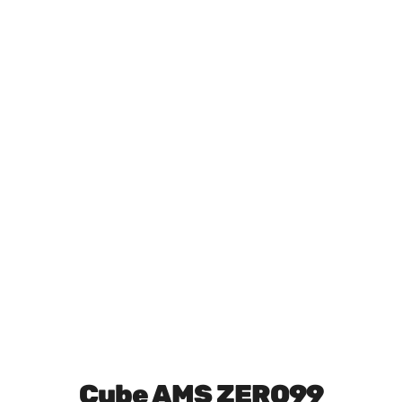
Cube AMS ZERO99