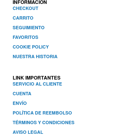
INFORMACIÓN
CHECKOUT
CARRITO
SEGUIMIENTO
FAVORITOS
COOKIE POLICY
NUESTRA HISTORIA
LINK IMPORTANTES
SERVICIO AL CLIENTE
CUENTA
ENVÍO
POLÍTICA DE REEMBOLSO
TÉRMINOS Y CONDICIONES
AVISO LEGAL