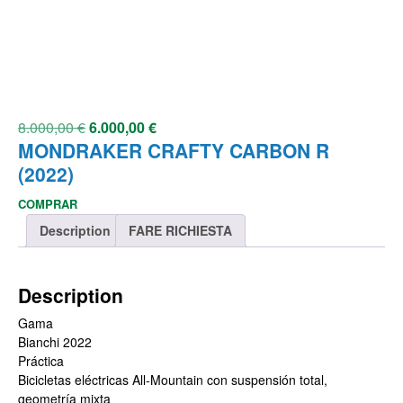
8.000,00
€
6.000,00
€
MONDRAKER CRAFTY CARBON R
(2022)
COMPRAR
Description
FARE RICHIESTA
Description
Gama
Bianchi 2022
Práctica
Bicicletas eléctricas All-Mountain con suspensión total,
geometría mixta