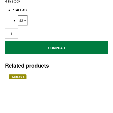
4 in stock
*
TALLAS
COMPRAR
Related products
-
1.625,00
€