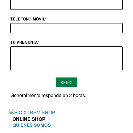
TELÉFONO MÓVIL
*
TU PREGUNTA
*
SEND!
Generalmente responde en 2 horas.
ONLINE SHOP
QUIÉNES SOMOS