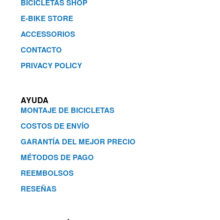
BICICLETAS SHOP
E-BIKE STORE
ACCESSORIOS
CONTACTO
PRIVACY POLICY
AYUDA
MONTAJE DE BICICLETAS
COSTOS DE ENVÍO
GARANTÍA DEL MEJOR PRECIO
MÉTODOS DE PAGO
REEMBOLSOS
RESEÑAS