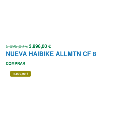
5.699,00
€
3.896,00
€
NUEVA HAIBIKE ALLMTN CF 8
COMPRAR
-
2.000,00
€