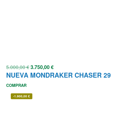
5.000,00
€
3.750,00
€
NUEVA MONDRAKER CHASER 29
COMPRAR
-
1.900,00
€