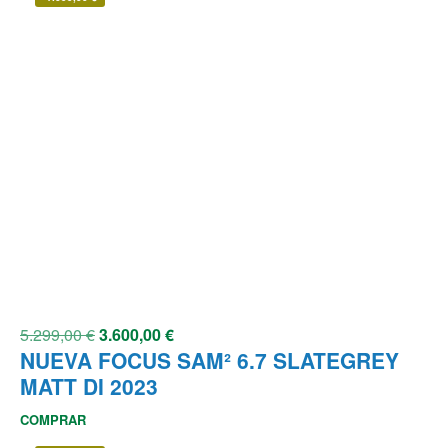
5.299,00
€
3.600,00
€
NUEVA FOCUS SAM² 6.7 SLATEGREY
MATT DI 2023
COMPRAR