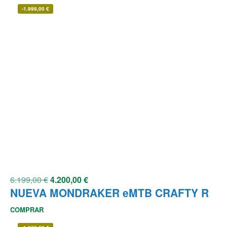
-
1.999,00
€
6.199,00
€
4.200,00
€
NUEVA MONDRAKER eMTB CRAFTY R
COMPRAR