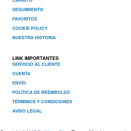
CARRITO
SEGUIMIENTO
FAVORITOS
COOKIE POLICY
NUESTRA HISTORIA
LINK IMPORTANTES
SERVICIO AL CLIENTE
CUENTA
ENVÍO
POLÍTICA DE REEMBOLSO
TÉRMINOS Y CONDICIONES
AVISO LEGAL