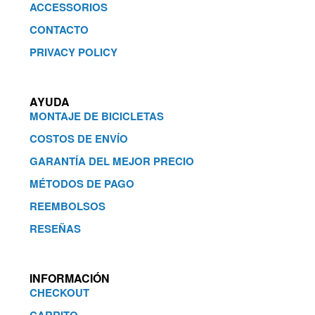
ACCESSORIOS
CONTACTO
PRIVACY POLICY
AYUDA
MONTAJE DE BICICLETAS
COSTOS DE ENVÍO
GARANTÍA DEL MEJOR PRECIO
MÉTODOS DE PAGO
REEMBOLSOS
RESEÑAS
INFORMACIÓN
CHECKOUT