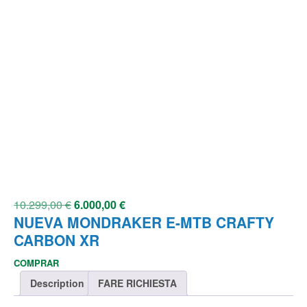
10.299,00
€
6.000,00
€
NUEVA MONDRAKER E-MTB CRAFTY
CARBON XR
COMPRAR
Description
FARE RICHIESTA