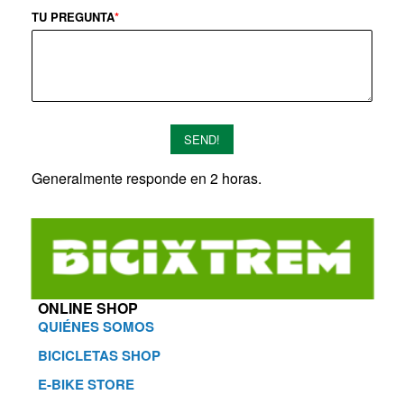
TU PREGUNTA
*
SEND!
Generalmente responde en 2 horas.
ONLINE SHOP
QUIÉNES SOMOS
BICICLETAS SHOP
E-BIKE STORE