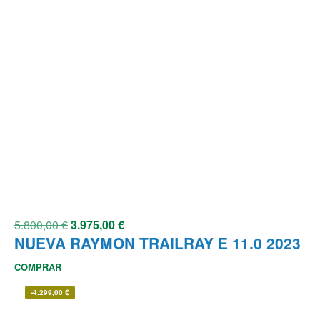
5.800,00
€
3.975,00
€
NUEVA RAYMON TRAILRAY E 11.0 2023
COMPRAR
-
4.299,00
€