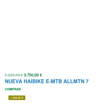
5.299,00
€
3.750,00
€
NUEVA HAIBIKE E-MTB ALLMTN 7
COMPRAR
-
1.900,00
€