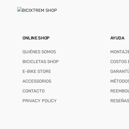
ONLINE SHOP
AYUDA
QUIÉNES SOMOS
MONTAJE
BICICLETAS SHOP
COSTOS 
E-BIKE STORE
GARANTÍ
ACCESSORIOS
MÉTODOS
CONTACTO
REEMBO
PRIVACY POLICY
RESEÑA