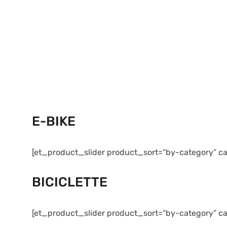
E-BIKE
[et_product_slider product_sort=”by-category” ca
BICICLETTE
[et_product_slider product_sort=”by-category” ca