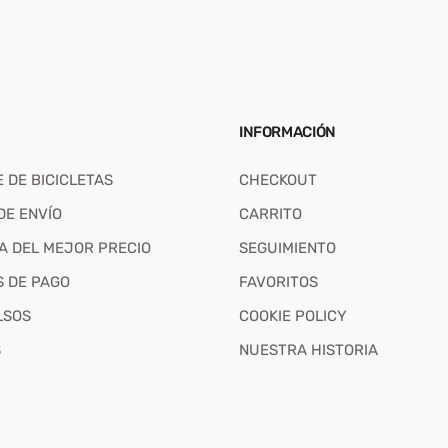
INFORMACIÓN
 DE BICICLETAS
CHECKOUT
DE ENVÍO
CARRITO
A DEL MEJOR PRECIO
SEGUIMIENTO
 DE PAGO
FAVORITOS
LSOS
COOKIE POLICY
S
NUESTRA HISTORIA