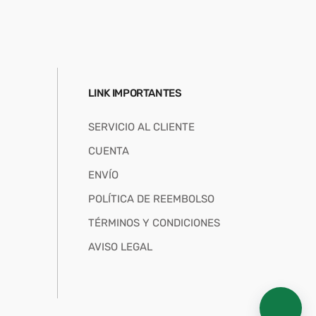
LINK IMPORTANTES
SERVICIO AL CLIENTE
CUENTA
ENVÍO
POLÍTICA DE REEMBOLSO
TÉRMINOS Y CONDICIONES
AVISO LEGAL