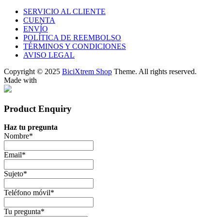
SERVICIO AL CLIENTE
CUENTA
ENVÍO
POLÍTICA DE REEMBOLSO
TÉRMINOS Y CONDICIONES
AVISO LEGAL
Copyright © 2025
BiciXtrem Shop
Theme. All rights reserved.
Made with
Product Enquiry
Haz tu pregunta
Nombre
*
Email
*
Sujeto
*
Teléfono móvil
*
Tu pregunta
*