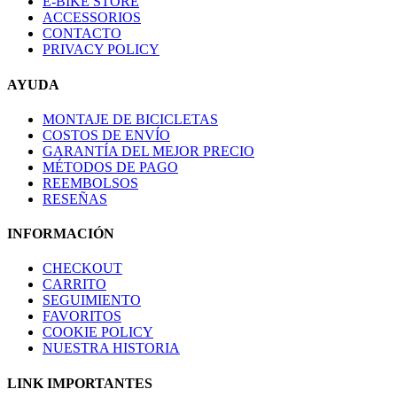
E-BIKE STORE
ACCESSORIOS
CONTACTO
PRIVACY POLICY
AYUDA
MONTAJE DE BICICLETAS
COSTOS DE ENVÍO
GARANTÍA DEL MEJOR PRECIO
MÉTODOS DE PAGO
REEMBOLSOS
RESEÑAS
INFORMACIÓN
CHECKOUT
CARRITO
SEGUIMIENTO
FAVORITOS
COOKIE POLICY
NUESTRA HISTORIA
LINK IMPORTANTES