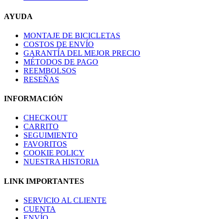
AYUDA
MONTAJE DE BICICLETAS
COSTOS DE ENVÍO
GARANTÍA DEL MEJOR PRECIO
MÉTODOS DE PAGO
REEMBOLSOS
RESEÑAS
INFORMACIÓN
CHECKOUT
CARRITO
SEGUIMIENTO
FAVORITOS
COOKIE POLICY
NUESTRA HISTORIA
LINK IMPORTANTES
SERVICIO AL CLIENTE
CUENTA
ENVÍO