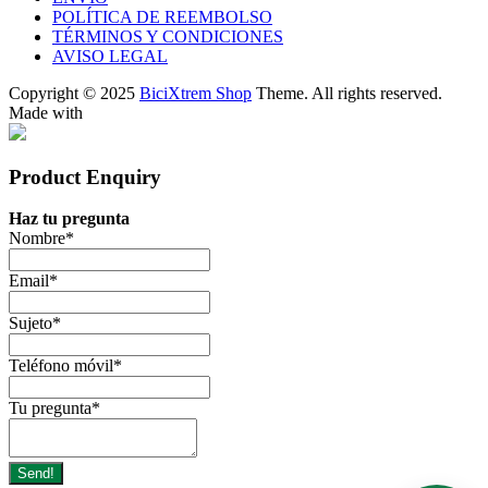
POLÍTICA DE REEMBOLSO
TÉRMINOS Y CONDICIONES
AVISO LEGAL
Copyright © 2025
BiciXtrem Shop
Theme. All rights reserved.
Made with
Product Enquiry
Haz tu pregunta
Nombre
*
Email
*
Sujeto
*
Teléfono móvil
*
Tu pregunta
*
Send!