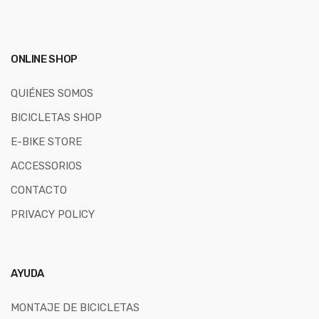
ONLINE SHOP
QUIÉNES SOMOS
BICICLETAS SHOP
E-BIKE STORE
ACCESSORIOS
CONTACTO
PRIVACY POLICY
AYUDA
MONTAJE DE BICICLETAS