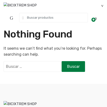
0
Nothing Found
It seems we can’t find what you’re looking for. Perhaps
searching can help.