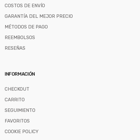
COSTOS DE ENVÍO
GARANTÍA DEL MEJOR PRECIO
MÉTODOS DE PAGO
REEMBOLSOS
RESEÑAS
INFORMACIÓN
CHECKOUT
CARRITO
SEGUIMIENTO
FAVORITOS
COOKIE POLICY