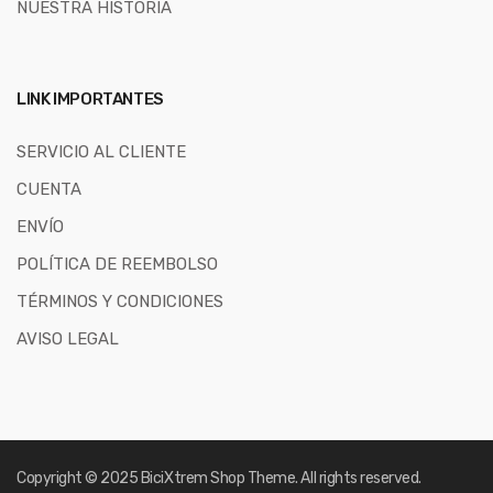
NUESTRA HISTORIA
LINK IMPORTANTES
SERVICIO AL CLIENTE
CUENTA
ENVÍO
POLÍTICA DE REEMBOLSO
TÉRMINOS Y CONDICIONES
AVISO LEGAL
Copyright © 2025
BiciXtrem Shop
Theme. All rights reserved.