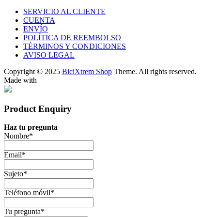
SERVICIO AL CLIENTE
CUENTA
ENVÍO
POLÍTICA DE REEMBOLSO
TÉRMINOS Y CONDICIONES
AVISO LEGAL
Copyright © 2025
BiciXtrem Shop
Theme. All rights reserved.
Made with
Product Enquiry
Haz tu pregunta
Nombre
*
Email
*
Sujeto
*
Teléfono móvil
*
Tu pregunta
*