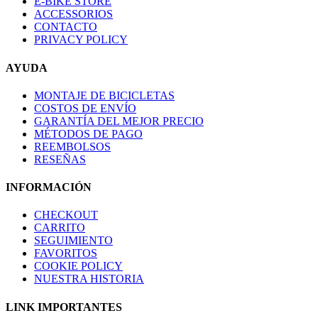
E-BIKE STORE
ACCESSORIOS
CONTACTO
PRIVACY POLICY
AYUDA
MONTAJE DE BICICLETAS
COSTOS DE ENVÍO
GARANTÍA DEL MEJOR PRECIO
MÉTODOS DE PAGO
REEMBOLSOS
RESEÑAS
INFORMACIÓN
CHECKOUT
CARRITO
SEGUIMIENTO
FAVORITOS
COOKIE POLICY
NUESTRA HISTORIA
LINK IMPORTANTES