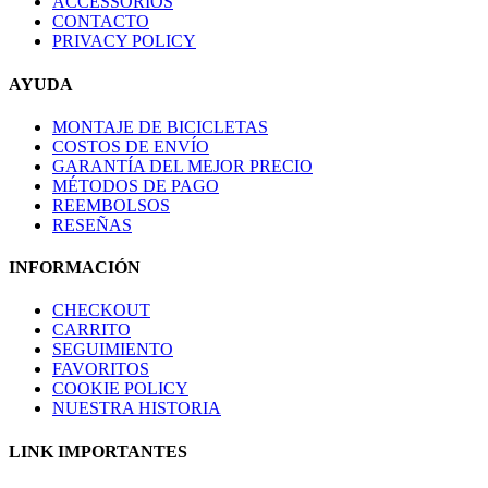
ACCESSORIOS
CONTACTO
PRIVACY POLICY
AYUDA
MONTAJE DE BICICLETAS
COSTOS DE ENVÍO
GARANTÍA DEL MEJOR PRECIO
MÉTODOS DE PAGO
REEMBOLSOS
RESEÑAS
INFORMACIÓN
CHECKOUT
CARRITO
SEGUIMIENTO
FAVORITOS
COOKIE POLICY
NUESTRA HISTORIA
LINK IMPORTANTES