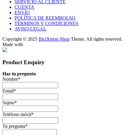
SERVICIO AL CLIENTE
CUENTA
ENVÍO
POLÍTICA DE REEMBOLSO
TÉRMINOS Y CONDICIONES
AVISO LEGAL
Copyright © 2025
BiciXtrem Shop
Theme. All rights reserved.
Made with
Product Enquiry
Haz tu pregunta
Nombre
*
Email
*
Sujeto
*
Teléfono móvil
*
Tu pregunta
*