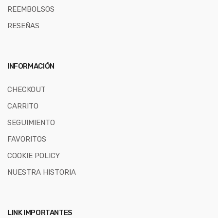
REEMBOLSOS
RESEÑAS
INFORMACIÓN
CHECKOUT
CARRITO
SEGUIMIENTO
FAVORITOS
COOKIE POLICY
NUESTRA HISTORIA
LINK IMPORTANTES