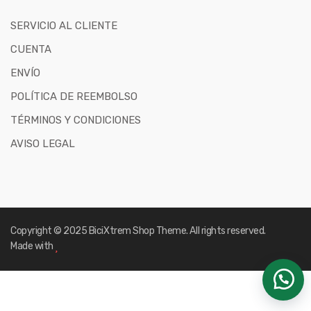
SERVICIO AL CLIENTE
CUENTA
ENVÍO
POLÍTICA DE REEMBOLSO
TÉRMINOS Y CONDICIONES
AVISO LEGAL
Copyright © 2025
BiciXtrem Shop
Theme. All rights reserved.
Made with