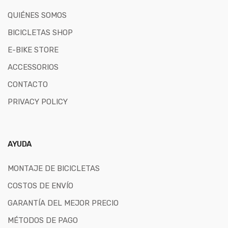
QUIÉNES SOMOS
BICICLETAS SHOP
E-BIKE STORE
ACCESSORIOS
CONTACTO
PRIVACY POLICY
AYUDA
MONTAJE DE BICICLETAS
COSTOS DE ENVÍO
GARANTÍA DEL MEJOR PRECIO
MÉTODOS DE PAGO