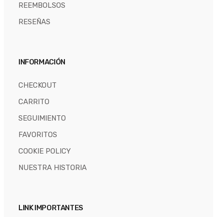
REEMBOLSOS
RESEÑAS
INFORMACIÓN
CHECKOUT
CARRITO
SEGUIMIENTO
FAVORITOS
COOKIE POLICY
NUESTRA HISTORIA
LINK IMPORTANTES