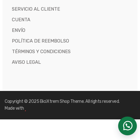
SERVICIO AL CLIENTE
CUENTA
ENVÍO
POLÍTICA DE REEMBOLSO
TÉRMINOS Y CONDICIONES
AVISO LEGAL
Copyright © 2025
BiciXtrem Shop
Theme. All rights reserved.
Made with