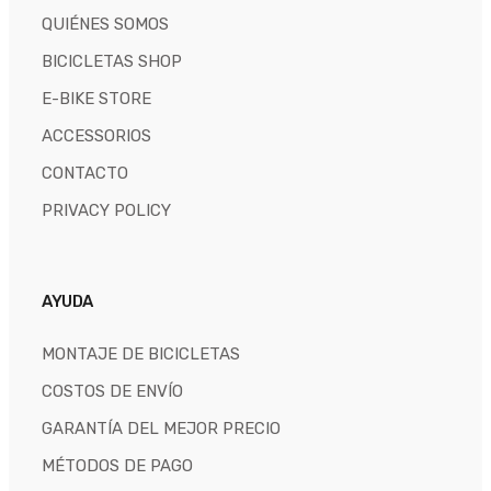
QUIÉNES SOMOS
BICICLETAS SHOP
E-BIKE STORE
ACCESSORIOS
CONTACTO
PRIVACY POLICY
AYUDA
MONTAJE DE BICICLETAS
COSTOS DE ENVÍO
GARANTÍA DEL MEJOR PRECIO
MÉTODOS DE PAGO