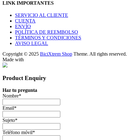
LINK IMPORTANTES
SERVICIO AL CLIENTE
CUENTA
ENVÍO
POLÍTICA DE REEMBOLSO
TÉRMINOS Y CONDICIONES
AVISO LEGAL
Copyright © 2025
BiciXtrem Shop
Theme. All rights reserved.
Made with
Product Enquiry
Haz tu pregunta
Nombre
*
Email
*
Sujeto
*
Teléfono móvil
*