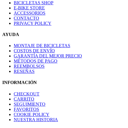
BICICLETAS SHOP
E-BIKE STORE
ACCESSORIOS
CONTACTO
PRIVACY POLICY
AYUDA
MONTAJE DE BICICLETAS
COSTOS DE ENVÍO
GARANTÍA DEL MEJOR PRECIO
MÉTODOS DE PAGO
REEMBOLSOS
RESEÑAS
INFORMACIÓN
CHECKOUT
CARRITO
SEGUIMIENTO
FAVORITOS
COOKIE POLICY
NUESTRA HISTORIA