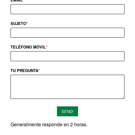
SUJETO
*
TELÉFONO MÓVIL
*
TU PREGUNTA
*
SEND!
Generalmente responde en 2 horas.