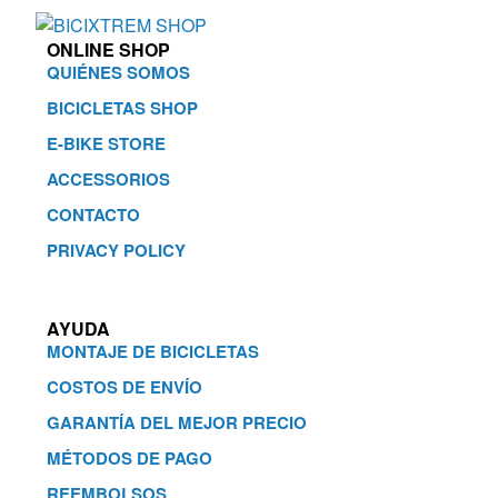
ONLINE SHOP
QUIÉNES SOMOS
BICICLETAS SHOP
E-BIKE STORE
ACCESSORIOS
CONTACTO
PRIVACY POLICY
AYUDA
MONTAJE DE BICICLETAS
COSTOS DE ENVÍO
GARANTÍA DEL MEJOR PRECIO
MÉTODOS DE PAGO
REEMBOLSOS