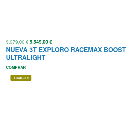
9.979,00
€
5.549,00
€
NUEVA 3T EXPLORO RACEMAX BOOST
ULTRALIGHT
COMPRAR
-
1.050,00
€