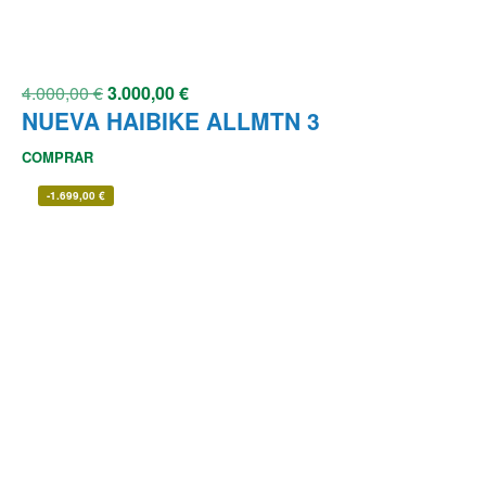
4.000,00
€
3.000,00
€
NUEVA HAIBIKE ALLMTN 3
COMPRAR
-
1.699,00
€