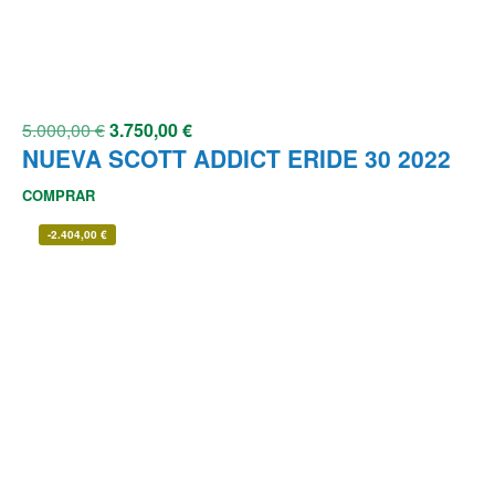
5.000,00
€
3.750,00
€
NUEVA SCOTT ADDICT ERIDE 30 2022
COMPRAR
-
2.404,00
€