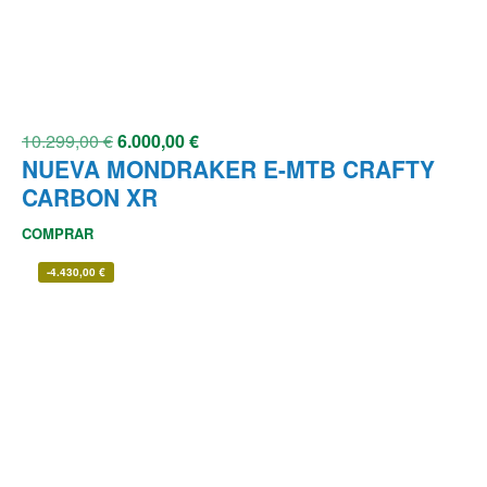
10.299,00
€
6.000,00
€
NUEVA MONDRAKER E-MTB CRAFTY
CARBON XR
COMPRAR
-
4.430,00
€