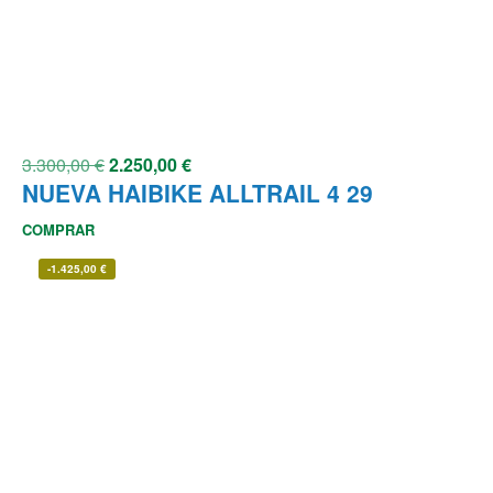
3.300,00
€
2.250,00
€
NUEVA HAIBIKE ALLTRAIL 4 29
COMPRAR
-
1.425,00
€