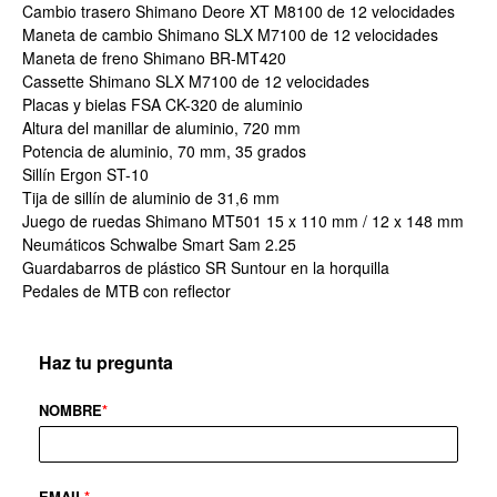
Cambio trasero Shimano Deore XT M8100 de 12 velocidades
Maneta de cambio Shimano SLX M7100 de 12 velocidades
Maneta de freno Shimano BR-MT420
Cassette Shimano SLX M7100 de 12 velocidades
Placas y bielas FSA CK-320 de aluminio
Altura del manillar de aluminio, 720 mm
Potencia de aluminio, 70 mm, 35 grados
Sillín Ergon ST-10
Tija de sillín de aluminio de 31,6 mm
Juego de ruedas Shimano MT501 15 x 110 mm / 12 x 148 mm
Neumáticos Schwalbe Smart Sam 2.25
Guardabarros de plástico SR Suntour en la horquilla
Pedales de MTB con reflector
Haz tu pregunta
NOMBRE
*
EMAIL
*