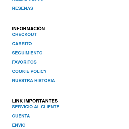
RESEÑAS
INFORMACIÓN
CHECKOUT
CARRITO
SEGUIMIENTO
FAVORITOS
COOKIE POLICY
NUESTRA HISTORIA
LINK IMPORTANTES
SERVICIO AL CLIENTE
CUENTA
ENVÍO