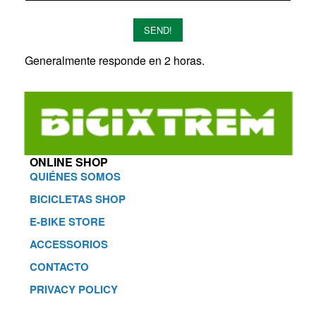
SEND!
Generalmente responde en 2 horas.
ONLINE SHOP
QUIÉNES SOMOS
BICICLETAS SHOP
E-BIKE STORE
ACCESSORIOS
CONTACTO
PRIVACY POLICY