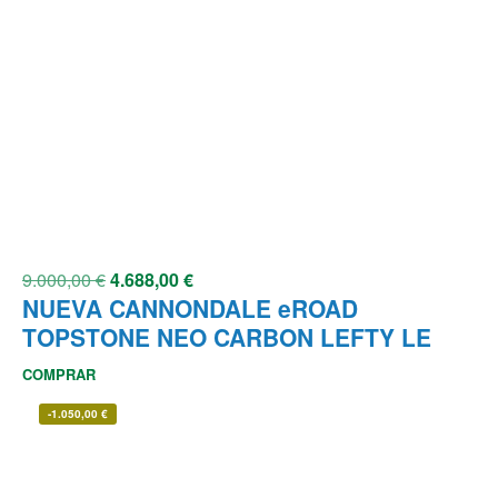
9.000,00
€
4.688,00
€
NUEVA CANNONDALE eROAD
TOPSTONE NEO CARBON LEFTY LE
COMPRAR
-
1.050,00
€