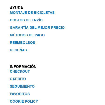
AYUDA
MONTAJE DE BICICLETAS
COSTOS DE ENVÍO
GARANTÍA DEL MEJOR PRECIO
MÉTODOS DE PAGO
REEMBOLSOS
RESEÑAS
INFORMACIÓN
CHECKOUT
CARRITO
SEGUIMIENTO
FAVORITOS
COOKIE POLICY