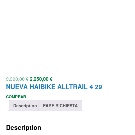
3.300,00
€
2.250,00
€
NUEVA HAIBIKE ALLTRAIL 4 29
COMPRAR
Description
FARE RICHIESTA
Description