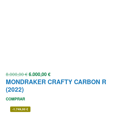
8.000,00
€
6.000,00
€
MONDRAKER CRAFTY CARBON R
(2022)
COMPRAR
-
1.749,00
€