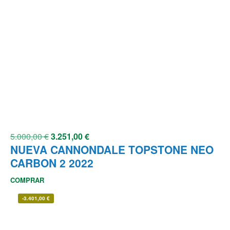
5.000,00
€
3.251,00
€
NUEVA CANNONDALE TOPSTONE NEO
CARBON 2 2022
COMPRAR
-
3.401,00
€