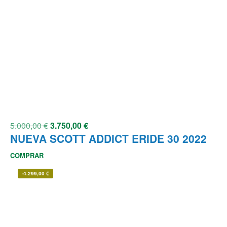
5.000,00
€
3.750,00
€
NUEVA SCOTT ADDICT ERIDE 30 2022
COMPRAR
-
4.299,00
€