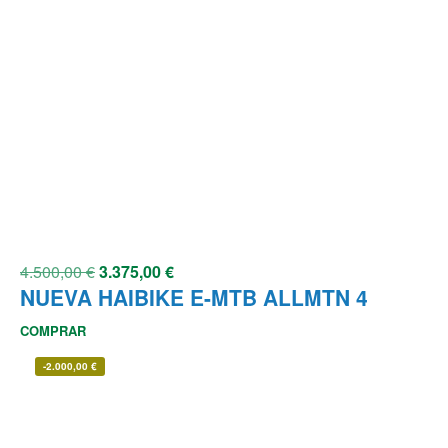
4.500,00
€
3.375,00
€
NUEVA HAIBIKE E-MTB ALLMTN 4
COMPRAR
-
2.000,00
€