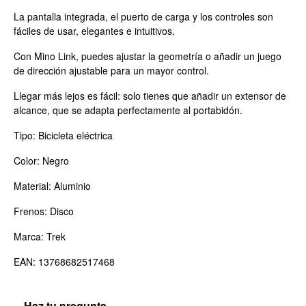
La pantalla integrada, el puerto de carga y los controles son
fáciles de usar, elegantes e intuitivos.
Con Mino Link, puedes ajustar la geometría o añadir un juego
de dirección ajustable para un mayor control.
Llegar más lejos es fácil: solo tienes que añadir un extensor de
alcance, que se adapta perfectamente al portabidón.
Tipo: Bicicleta eléctrica
Color: Negro
Material: Aluminio
Frenos: Disco
Marca: Trek
EAN: 13768682517468
Haz tu pregunta