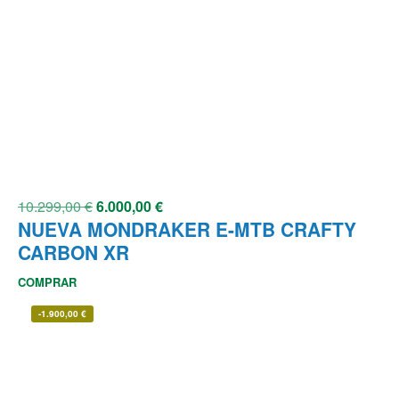
10.299,00
€
6.000,00
€
NUEVA MONDRAKER E-MTB CRAFTY
CARBON XR
COMPRAR
-
1.900,00
€