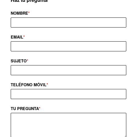
NOMBRE
*
EMAIL
*
SUJETO
*
TELÉFONO MÓVIL
*
TU PREGUNTA
*