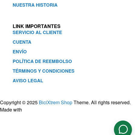
NUESTRA HISTORIA
LINK IMPORTANTES
SERVICIO AL CLIENTE
CUENTA
ENVÍO
POLÍTICA DE REEMBOLSO
TÉRMINOS Y CONDICIONES
AVISO LEGAL
Copyright © 2025
BiciXtrem Shop
Theme. All rights reserved.
Made with