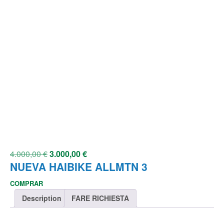
4.000,00
€
3.000,00
€
NUEVA HAIBIKE ALLMTN 3
COMPRAR
Description
FARE RICHIESTA