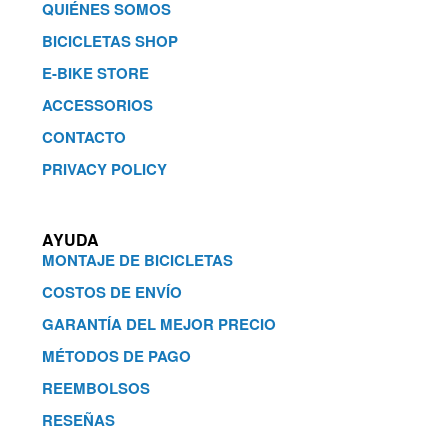
QUIÉNES SOMOS
BICICLETAS SHOP
E-BIKE STORE
ACCESSORIOS
CONTACTO
PRIVACY POLICY
AYUDA
MONTAJE DE BICICLETAS
COSTOS DE ENVÍO
GARANTÍA DEL MEJOR PRECIO
MÉTODOS DE PAGO
REEMBOLSOS
RESEÑAS