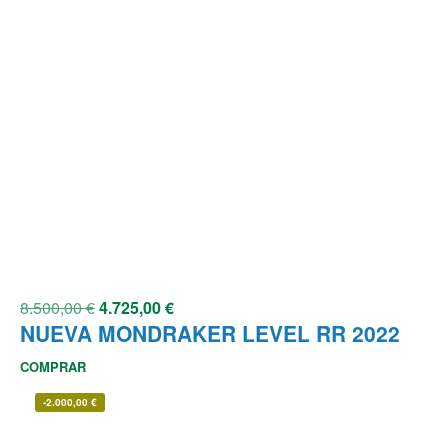
8.500,00
€
4.725,00
€
NUEVA MONDRAKER LEVEL RR 2022
COMPRAR
-
2.000,00
€