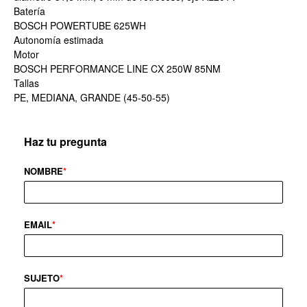
Batería
BOSCH POWERTUBE 625WH
Autonomía estimada
Motor
BOSCH PERFORMANCE LINE CX 250W 85NM
Tallas
PE, MEDIANA, GRANDE (45-50-55)
Haz tu pregunta
NOMBRE
*
EMAIL
*
SUJETO
*