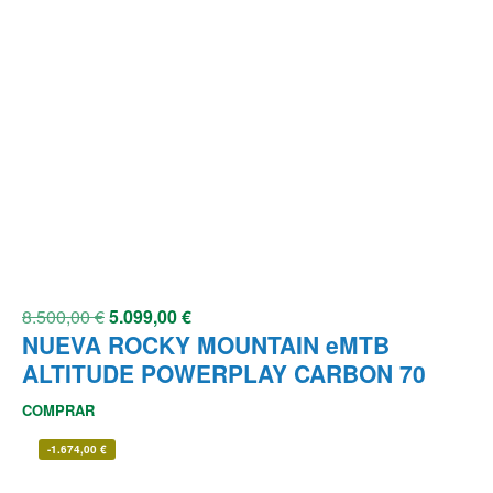
8.500,00
€
5.099,00
€
NUEVA ROCKY MOUNTAIN eMTB
ALTITUDE POWERPLAY CARBON 70
COMPRAR
-
1.674,00
€