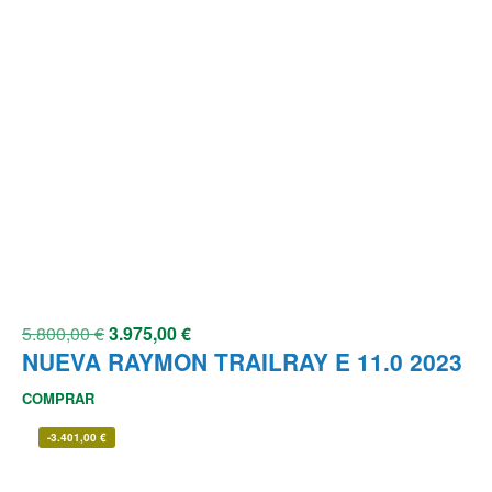
5.800,00
€
3.975,00
€
NUEVA RAYMON TRAILRAY E 11.0 2023
COMPRAR
-
3.401,00
€