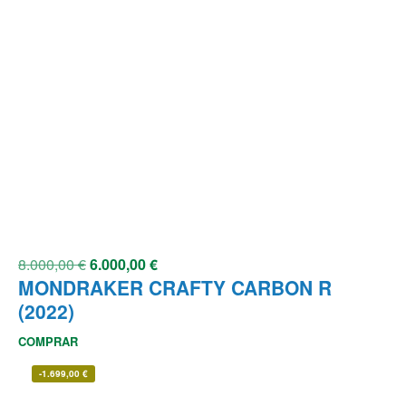
8.000,00
€
6.000,00
€
MONDRAKER CRAFTY CARBON R
(2022)
COMPRAR
-
1.699,00
€