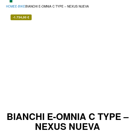
HOME
E-BIKE
BIANCHI E-OMNIA C TYPE – NEXUS NUEVA
-
1.734,00
€
BIANCHI E-OMNIA C TYPE –
NEXUS NUEVA