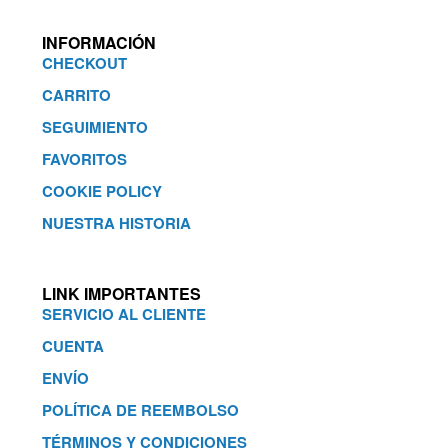
INFORMACIÓN
CHECKOUT
CARRITO
SEGUIMIENTO
FAVORITOS
COOKIE POLICY
NUESTRA HISTORIA
LINK IMPORTANTES
SERVICIO AL CLIENTE
CUENTA
ENVÍO
POLÍTICA DE REEMBOLSO
TÉRMINOS Y CONDICIONES