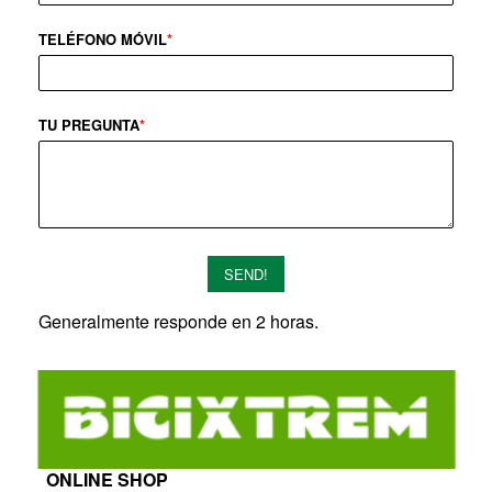
TELÉFONO MÓVIL
*
TU PREGUNTA
*
SEND!
Generalmente responde en 2 horas.
ONLINE SHOP